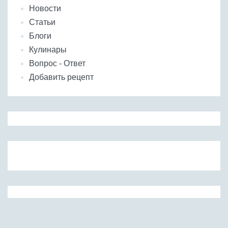
Новости
Статьи
Блоги
Кулинары
Вопрос - Ответ
Добавить рецепт