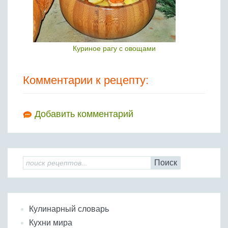
Куриное рагу с овощами
Комментарии к рецепту:
Добавить комментарий
Поиск
Кулинарный словарь
Кухни мира