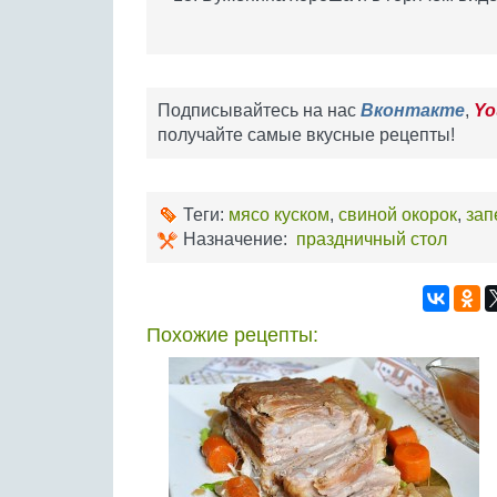
Подписывайтесь на нас
Вконтакте
,
Yo
получайте самые вкусные рецепты!
Теги:
мясо куском
,
свиной окорок
,
зап
Назначение:
праздничный стол
Похожие рецепты: