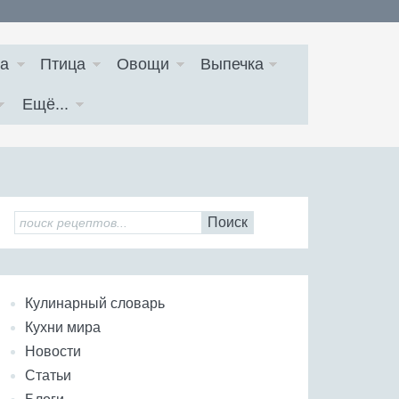
а
Птица
Овощи
Выпечка
Ещё...
Поиск
Кулинарный словарь
Кухни мира
Новости
Статьи