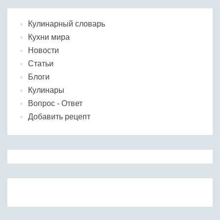
Кулинарный словарь
Кухни мира
Новости
Статьи
Блоги
Кулинары
Вопрос - Ответ
Добавить рецепт