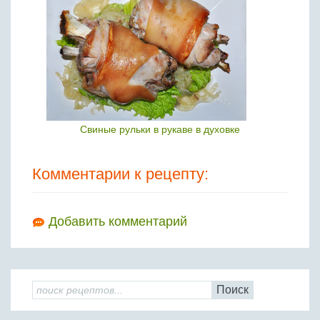
Свиные рульки в рукаве в духовке
Комментарии к рецепту:
Добавить комментарий
Поиск