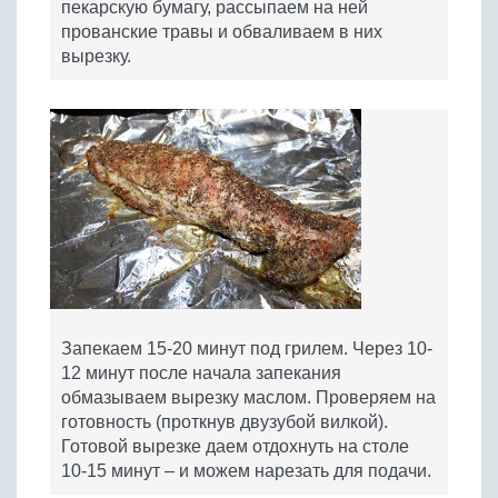
пекарскую бумагу, рассыпаем на ней
прованские травы и обваливаем в них
вырезку.
Запекаем 15-20 минут под грилем. Через 10-
12 минут после начала запекания
обмазываем вырезку маслом. Проверяем на
готовность (проткнув двузубой вилкой).
Готовой вырезке даем отдохнуть на столе
10-15 минут – и можем нарезать для подачи.