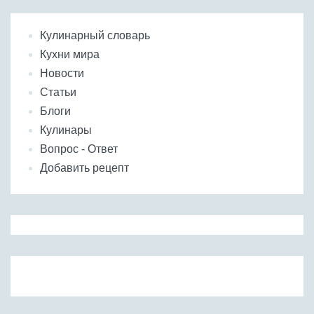
Кулинарный словарь
Кухни мира
Новости
Статьи
Блоги
Кулинары
Вопрос - Ответ
Добавить рецепт