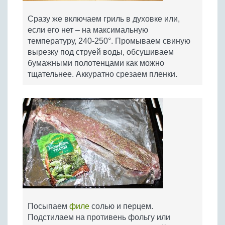
Сразу же включаем гриль в духовке или,
если его нет – на максимальную
температуру, 240-250°. Промываем свиную
вырезку под струей воды, обсушиваем
бумажными полотенцами как можно
тщательнее. Аккуратно срезаем пленки.
Посыпаем
филе
солью и перцем.
Подстилаем на противень фольгу или