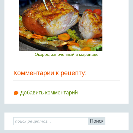
Окорок, запеченный в маринаде
Комментарии к рецепту:
Добавить комментарий
Поиск