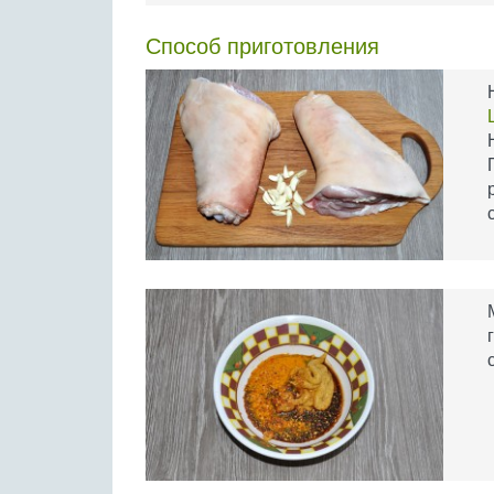
Способ приготовления