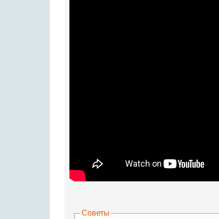
Советы