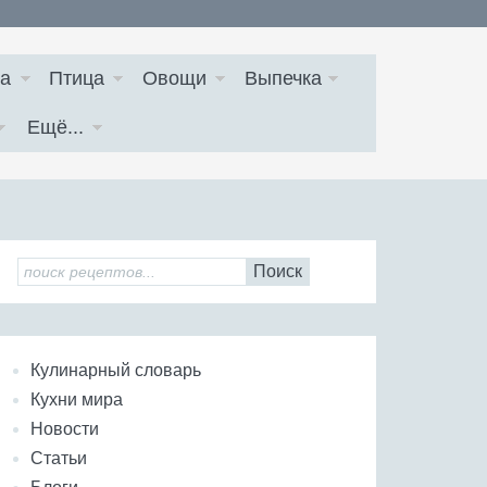
а
Птица
Овощи
Выпечка
Ещё...
Поиск
Кулинарный словарь
Кухни мира
Новости
Статьи