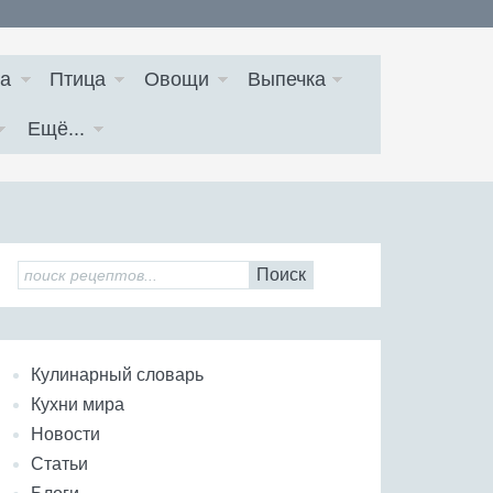
а
Птица
Овощи
Выпечка
Ещё...
Поиск
Кулинарный словарь
Кухни мира
Новости
Статьи