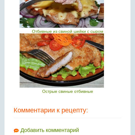
Отбивные из свиной шейки с сыром
Острые свиные отбивные
Комментарии к рецепту:
Добавить комментарий