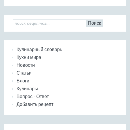
Поиск
Кулинарный словарь
Кухни мира
Новости
Статьи
Блоги
Кулинары
Вопрос - Ответ
Добавить рецепт