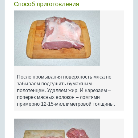
Способ приготовления
После промывания поверхность мяса не
забываем подсушить бумажным
полотенцем. Удаляем жир. И нарезаем –
поперек мясных волокон – ломтями
примерно 12-15-миллиметровой толщины.