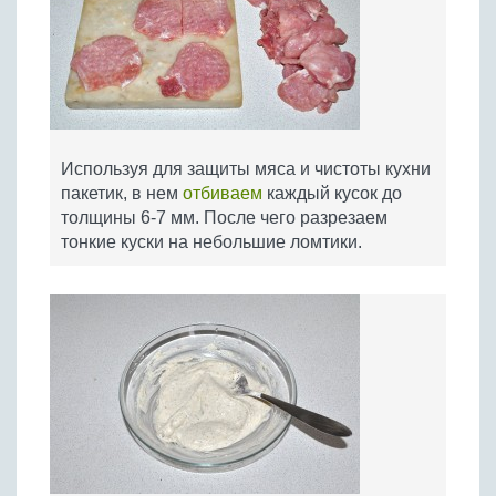
Используя для защиты мяса и чистоты кухни
пакетик, в нем
отбиваем
каждый кусок до
толщины 6-7 мм. После чего разрезаем
тонкие куски на небольшие ломтики.