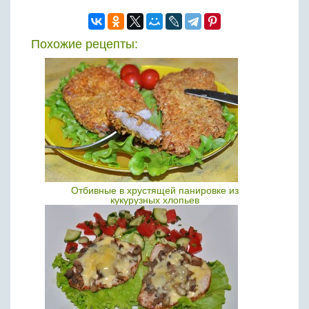
Похожие рецепты:
Отбивные в хрустящей панировке из
кукурузных хлопьев