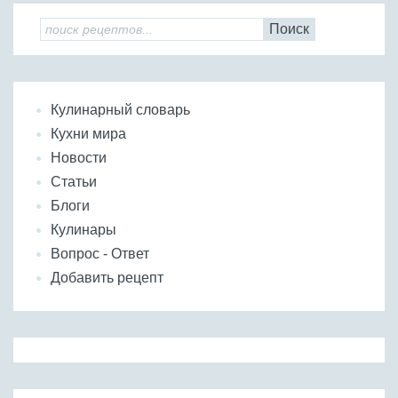
Поиск
Кулинарный словарь
Кухни мира
Новости
Статьи
Блоги
Кулинары
Вопрос - Ответ
Добавить рецепт