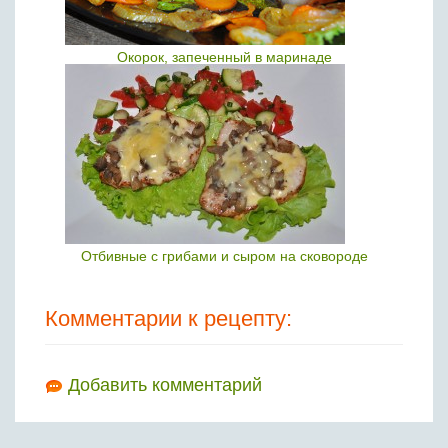
Окорок, запеченный в маринаде
Отбивные с грибами и сыром на сковороде
Комментарии к рецепту:
Добавить комментарий