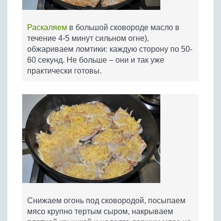
Раскаляем
в большой сковороде масло в
течение 4-5 минут сильном огне),
обжариваем ломтики: каждую сторону по 50-
60 секунд. Не больше – они и так уже
практически готовы.
Снижаем огонь под сковородой, посыпаем
мясо крупно тертым сыром, накрываем