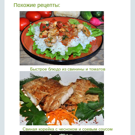
Похожие рецепты:
Быстрое блюдо из свинины и томатов
Свиная корейка с чесноком и соевым соусом