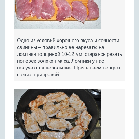
Одно из условий хорошего вкуса и сочности
свинины – правильно ее нарезать: на
ломтики толщиной 10-12 мм, стараясь резать
поперек волокон мяса. Ломтики у нас
получаются небольшие. Присыпаем перцем,
солью, приправой.