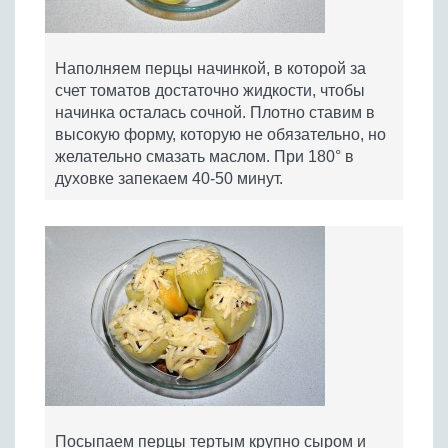
Наполняем перцы начинкой, в которой за
счет томатов достаточно жидкости, чтобы
начинка осталась сочной. Плотно ставим в
высокую форму, которую не обязательно, но
желательно смазать маслом. При 180° в
духовке запекаем 40-50 минут.
Посыпаем перцы тертым крупно сыром и