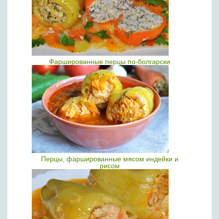
Фаршированные перцы по-болгарски
Перцы, фаршированные мясом индейки и
рисом