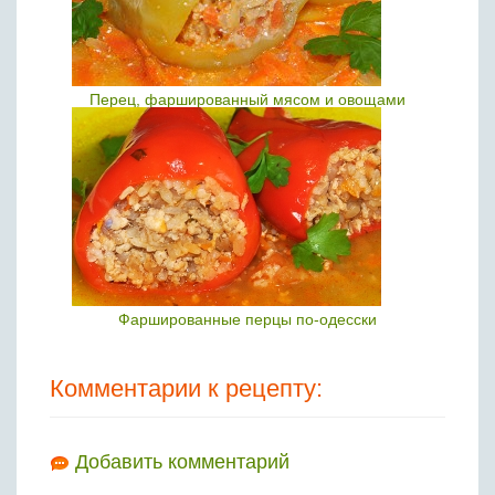
Перец, фаршированный мясом и овощами
Фаршированные перцы по-одесски
Комментарии к рецепту:
Добавить комментарий