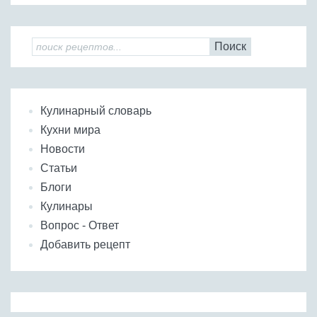
Поиск
Кулинарный словарь
Кухни мира
Новости
Статьи
Блоги
Кулинары
Вопрос - Ответ
Добавить рецепт