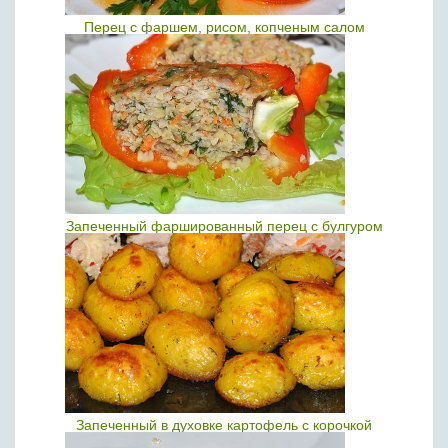
Перец с фаршем, рисом, копченым салом
Запеченный фаршированный перец с булгуром
Запеченный в духовке картофель с корочкой