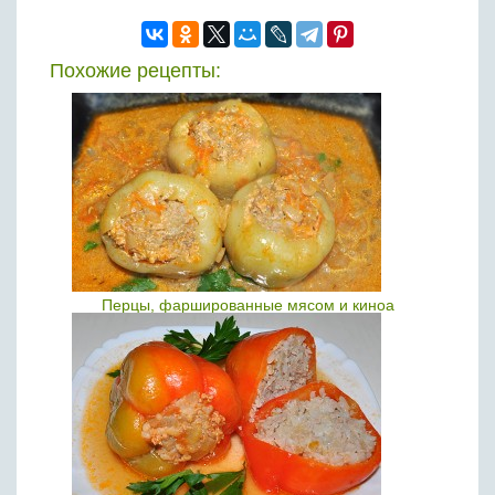
Похожие рецепты:
Перцы, фаршированные мясом и киноа