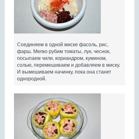
Соединяем в одной миске фасоль, рис,
фарш. Мелко рубим томаты, лук, чеснок,
посыпаем чили, кориандром, кумином,
солью, перемешиваем и добавляем в миску.
И вымешиваем начинку, пока она станет
однородной.