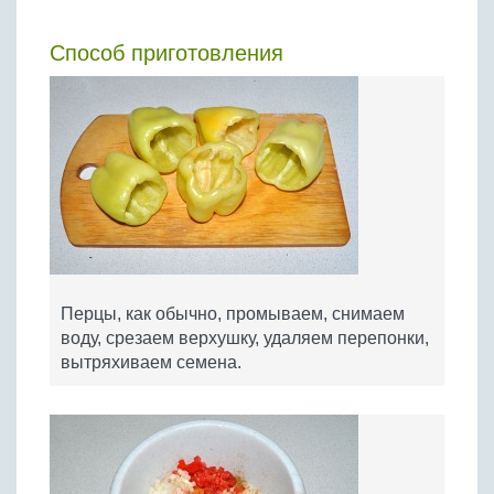
Способ приготовления
Перцы, как обычно, промываем, снимаем
воду, срезаем верхушку, удаляем перепонки,
вытряхиваем семена.