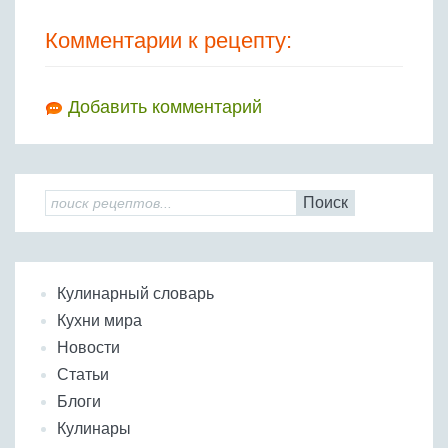
Комментарии к рецепту:
Добавить комментарий
Поиск
Кулинарный словарь
Кухни мира
Новости
Статьи
Блоги
Кулинары