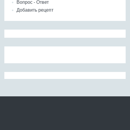
Вопрос - Ответ
Добавить рецепт