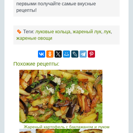
первыми получайте самые вкусные
рецепты!
Теги:
луковые кольца
,
жареный лук
,
лук
,
жареные овощи
Похожие рецепты:
Жареный картофель с баклажаном и луком