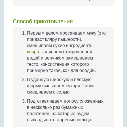
Способ приготовления
Первым делом просеиваем муку (это
придаст кляру пышности),
смешиваем сухие ингредиенты
кляра
, заливаем газированной
водой и венчиком замешиваем
тесто, консистенция которого
примерно такая, как для оладий.
В удобную широкую и плоскую
форму высыпаем сухари Панко,
смешиваем с солью.
Подготавливаем полосу сложенных
в несколько раз бумажных
полотенец, на которые будем
выкладывать жареные кольца.