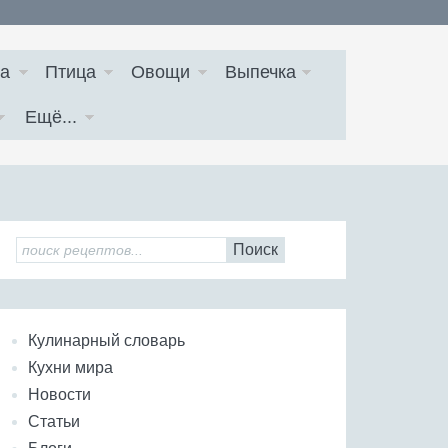
а
Птица
Овощи
Выпечка
Ещё...
Поиск
Кулинарный словарь
Кухни мира
Новости
Статьи