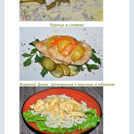
Курица в сливках
Куриное филе, запеченное с маслом и яблоком