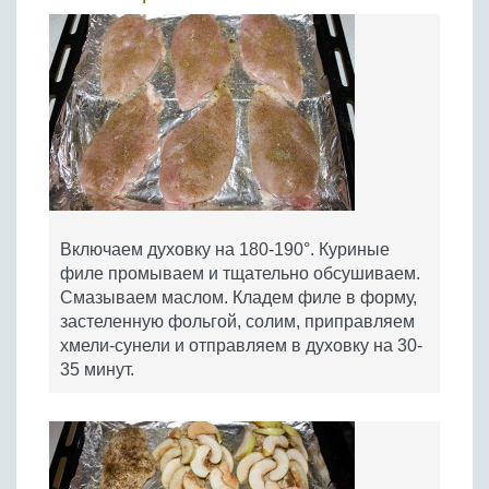
Включаем духовку на 180-190°. Куриные
филе промываем и тщательно обсушиваем.
Смазываем маслом. Кладем филе в форму,
застеленную фольгой, солим, приправляем
хмели-сунели и отправляем в духовку на 30-
35 минут.