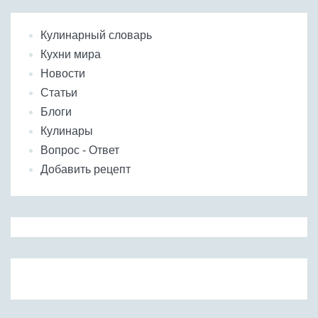
Кулинарный словарь
Кухни мира
Новости
Статьи
Блоги
Кулинары
Вопрос - Ответ
Добавить рецепт