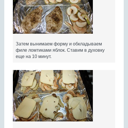
Затем вынимаем форму и обкладываем
филе ломтиками яблок. Ставим в духовку
еще на 10 минут.