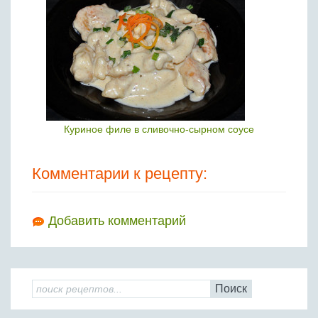
Куриное филе в сливочно-сырном соусе
Комментарии к рецепту:
Добавить комментарий
Поиск