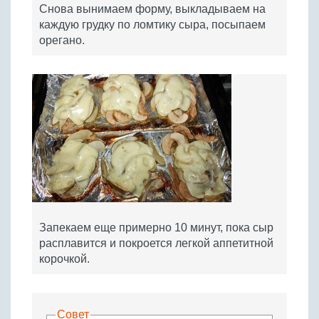
Снова вынимаем форму, выкладываем на
каждую грудку по ломтику сыра, посыпаем
орегано.
Запекаем еще примерно 10 минут, пока сыр
расплавится и покроется легкой аппетитной
корочкой.
Совет