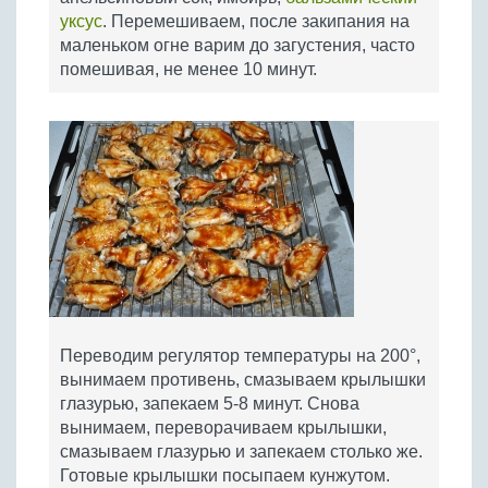
уксус
. Перемешиваем, после закипания на
маленьком огне варим до загустения, часто
помешивая, не менее 10 минут.
Переводим регулятор температуры на 200°,
вынимаем противень, смазываем крылышки
глазурью, запекаем 5-8 минут. Снова
вынимаем, переворачиваем крылышки,
смазываем глазурью и запекаем столько же.
Готовые крылышки посыпаем кунжутом.