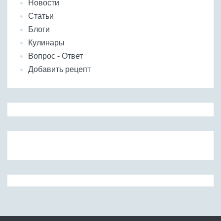
Новости
Статьи
Блоги
Кулинары
Вопрос - Ответ
Добавить рецепт