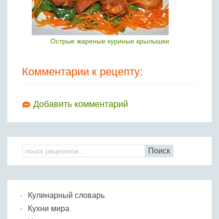
Острые жареные куриные крылышки
Комментарии к рецепту:
Добавить комментарий
Поиск
Кулинарный словарь
Кухни мира