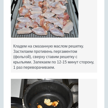
Кладем на смазанную маслом решетку.
Застилаем противень пергаментом
(фольгой), сверху ставим решетку с
крыльями. Запекаем по 12-15 минут сторону,
1 раз переворачиваем.