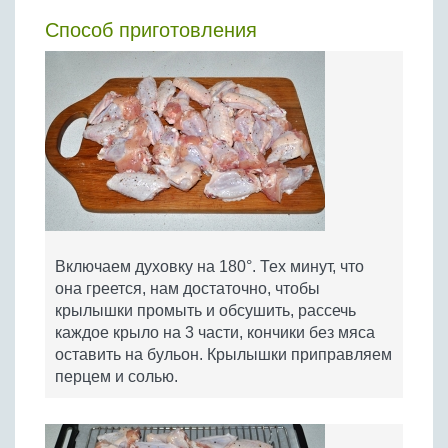
Способ приготовления
Включаем духовку на 180°. Тех минут, что
она греется, нам достаточно, чтобы
крылышки промыть и обсушить, рассечь
каждое крыло на 3 части, кончики без мяса
оставить на бульон. Крылышки приправляем
перцем и солью.