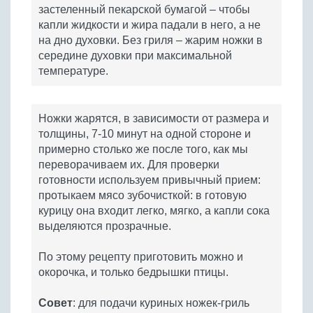
застеленный пекарской бумагой – чтобы
капли жидкости и жира падали в него, а не
на дно духовки. Без гриля – жарим ножки в
середине духовки при максимальной
температуре.
Ножки жарятся, в зависимости от размера и
толщины, 7-10 минут на одной стороне и
примерно столько же после того, как мы
переворачиваем их. Для проверки
готовности используем привычный прием:
протыкаем мясо зубочисткой: в готовую
курицу она входит легко, мягко, а капли сока
выделяются прозрачные.
По этому рецепту приготовить можно и
окорочка, и только бедрышки птицы.
Совет
: для подачи куриных ножек-гриль