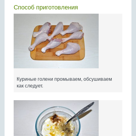
Способ приготовления
Куриные голени промываем, обсушиваем
как следует.