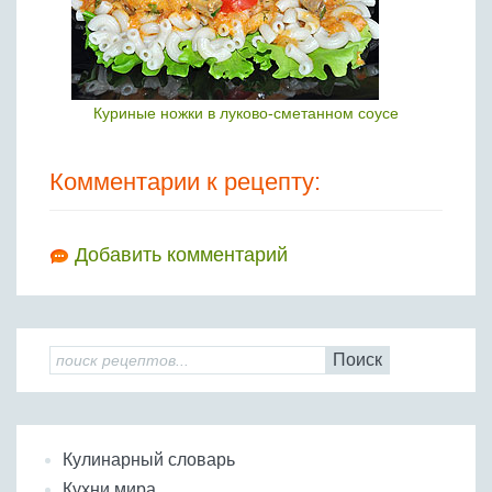
Куриные ножки в луково-сметанном соусе
Комментарии к рецепту:
Добавить комментарий
Поиск
Кулинарный словарь
Кухни мира