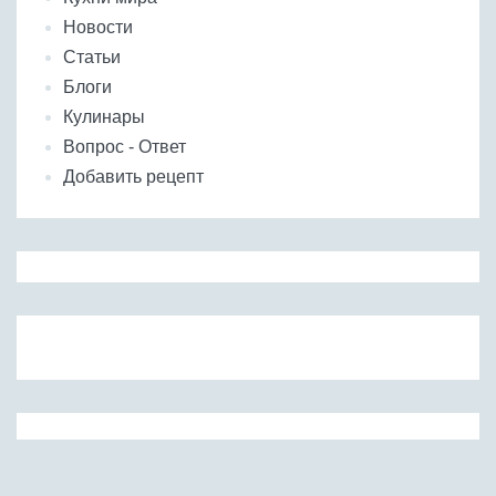
Новости
Статьи
Блоги
Кулинары
Вопрос - Ответ
Добавить рецепт