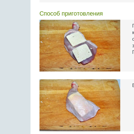
Способ приготовления