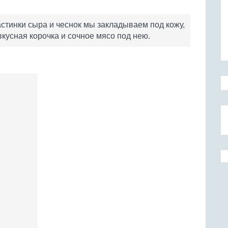
астинки сыра и чеснок мы закладываем под кожу,
кусная корочка и сочное мясо под нею.