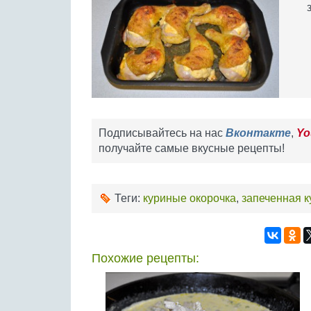
Подписывайтесь на нас
Вконтакте
,
Yo
получайте самые вкусные рецепты!
Теги:
куриные окорочка
,
запеченная к
Похожие рецепты: