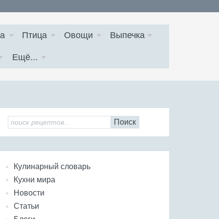
а
Птица
Овощи
Выпечка
Ещё...
Поиск
Кулинарный словарь
Кухни мира
Новости
Статьи