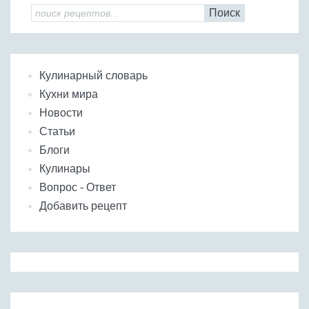
Поиск
Кулинарный словарь
Кухни мира
Новости
Статьи
Блоги
Кулинары
Вопрос - Ответ
Добавить рецепт