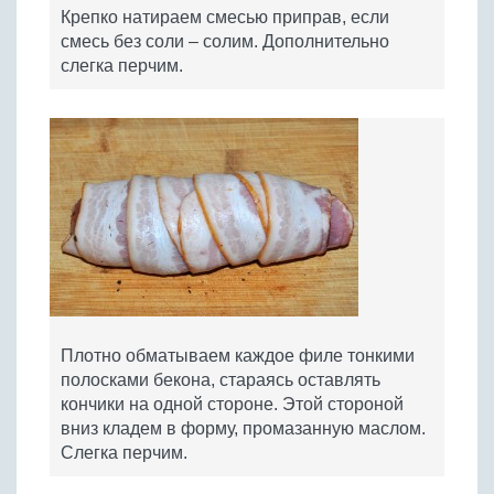
Крепко натираем смесью приправ, если
смесь без соли – солим. Дополнительно
слегка перчим.
Плотно обматываем каждое филе тонкими
полосками бекона, стараясь оставлять
кончики на одной стороне. Этой стороной
вниз кладем в форму, промазанную маслом.
Слегка перчим.