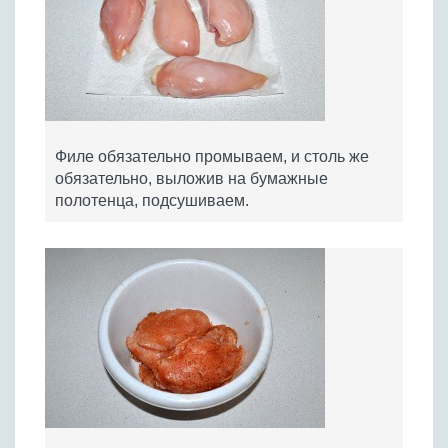
Филе обязательно промываем, и столь же
обязательно, выложив на бумажные
полотенца, подсушиваем.