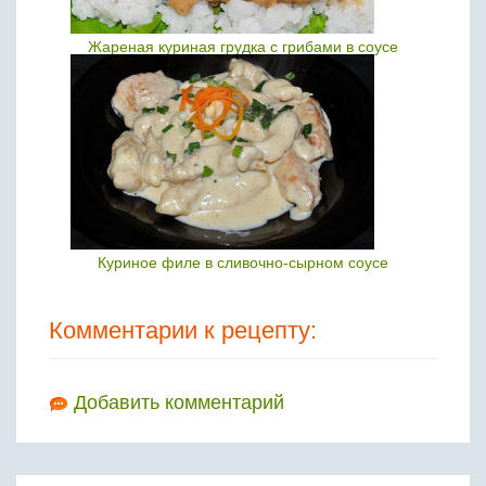
Жареная куриная грудка с грибами в соусе
Куриное филе в сливочно-сырном соусе
Комментарии к рецепту:
Добавить комментарий