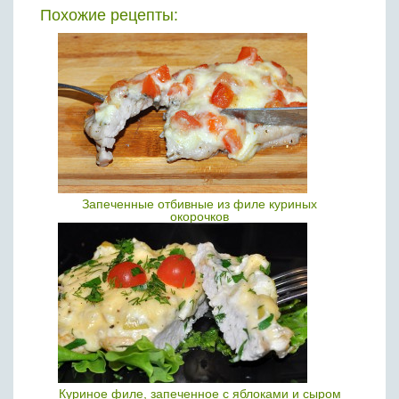
Похожие рецепты:
Запеченные отбивные из филе куриных
окорочков
Куриное филе, запеченное с яблоками и сыром