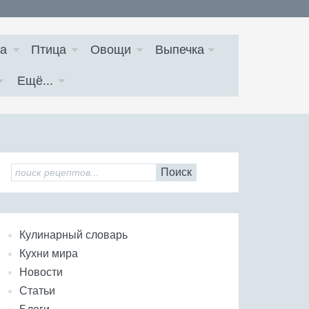
а
Птица
Овощи
Выпечка
Ещё...
Поиск
Кулинарный словарь
Кухни мира
Новости
Статьи