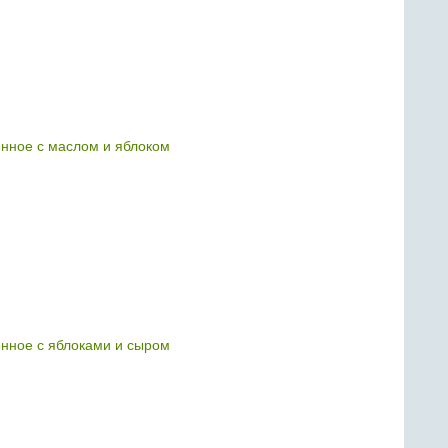
нное с маслом и яблоком
нное с яблоками и сыром