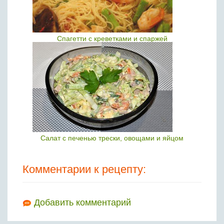
Спагетти с креветками и спаржей
Салат с печенью трески, овощами и яйцом
Комментарии к рецепту:
Добавить комментарий