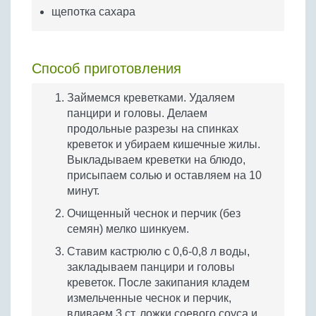
щепотка сахара
Способ приготовления
Займемся креветками. Удаляем
панцири и головы. Делаем
продольные разрезы на спинках
креветок и убираем кишечные жилы.
Выкладываем креветки на блюдо,
присыпаем солью и оставляем на 10
минут.
Очищенный чеснок и перчик (без
семян) мелко шинкуем.
Ставим кастрюлю с 0,6-0,8 л воды,
закладываем панцири и головы
креветок. После закипания кладем
измельченные чеснок и перчик,
вливаем 3 ст. ложки соевого соуса и