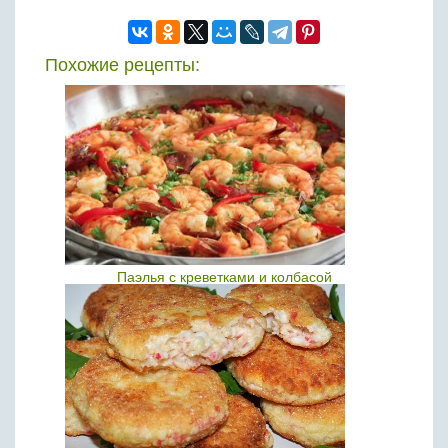
Похожие рецепты:
Паэлья с креветками и колбасой