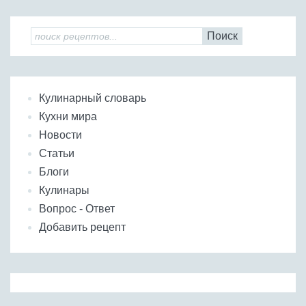
Поиск
Кулинарный словарь
Кухни мира
Новости
Статьи
Блоги
Кулинары
Вопрос - Ответ
Добавить рецепт