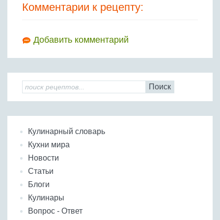
Комментарии к рецепту:
Добавить комментарий
Поиск
Кулинарный словарь
Кухни мира
Новости
Статьи
Блоги
Кулинары
Вопрос - Ответ