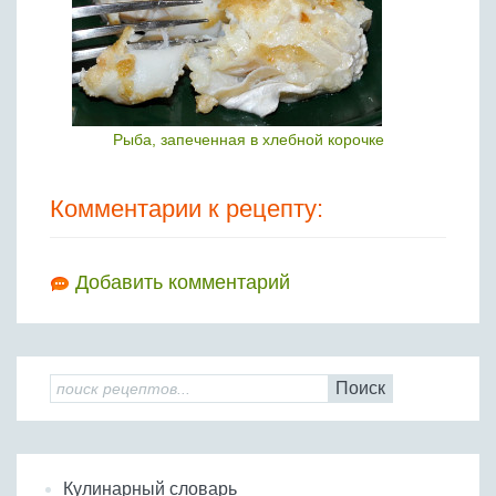
Рыба, запеченная в хлебной корочке
Комментарии к рецепту:
Добавить комментарий
Поиск
Кулинарный словарь