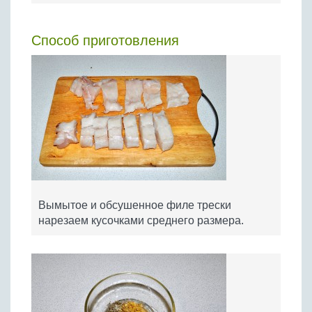
Способ приготовления
Вымытое и обсушенное филе трески
нарезаем кусочками среднего размера.