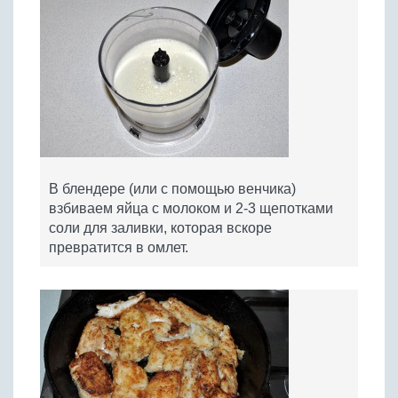
В блендере (или с помощью венчика)
взбиваем яйца с молоком и 2-3 щепотками
соли для заливки, которая вскоре
превратится в омлет.