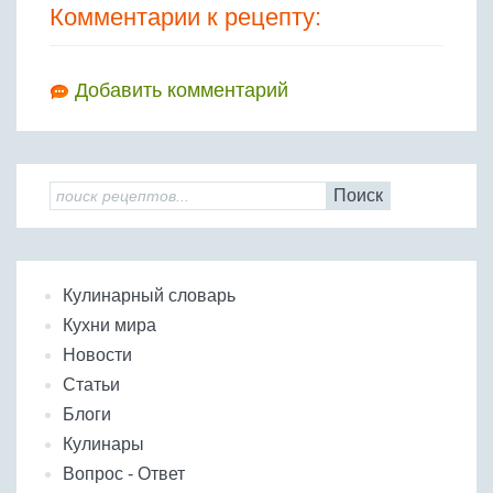
Комментарии к рецепту:
Добавить комментарий
Поиск
Кулинарный словарь
Кухни мира
Новости
Статьи
Блоги
Кулинары
Вопрос - Ответ