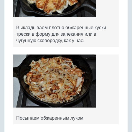
Выкладываем плотно обжаренные куски
трески в форму для запекания или в
чугунную сковородку, как у нас.
Посыпаем обжаренным луком.