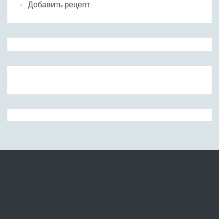
Добавить рецепт