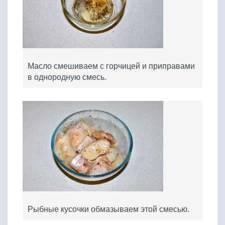
Масло смешиваем с горчицей и приправами
в однородную смесь.
Рыбные кусочки обмазываем этой смесью.