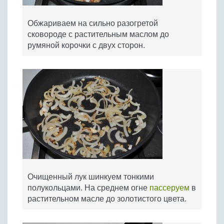
Обжариваем на сильно разогретой
сковороде с растительным маслом до
румяной корочки с двух сторон.
Очищенный лук шинкуем тонкими
полукольцами. На среднем огне
пассеруем
в
растительном масле до золотистого цвета.