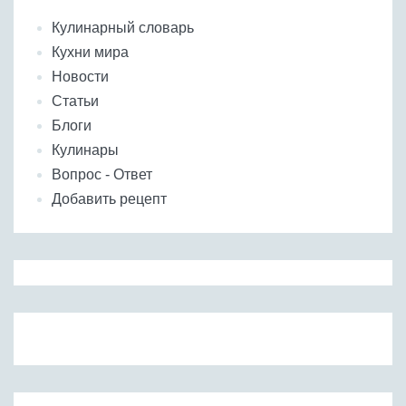
Кулинарный словарь
Кухни мира
Новости
Статьи
Блоги
Кулинары
Вопрос - Ответ
Добавить рецепт