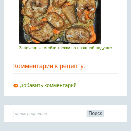
Запеченные стейки трески на овощной подушке
Комментарии к рецепту:
Добавить комментарий
Поиск