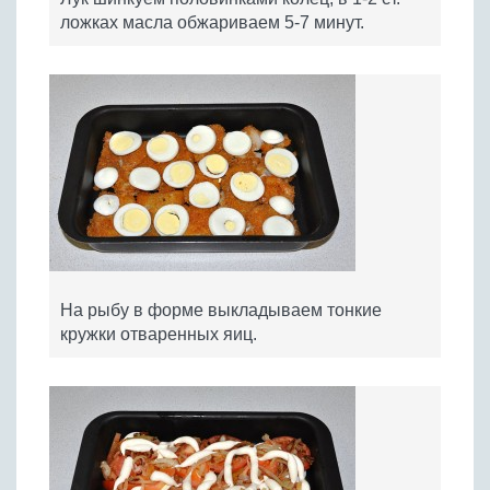
ложках масла обжариваем 5-7 минут.
На рыбу в форме выкладываем тонкие
кружки отваренных яиц.