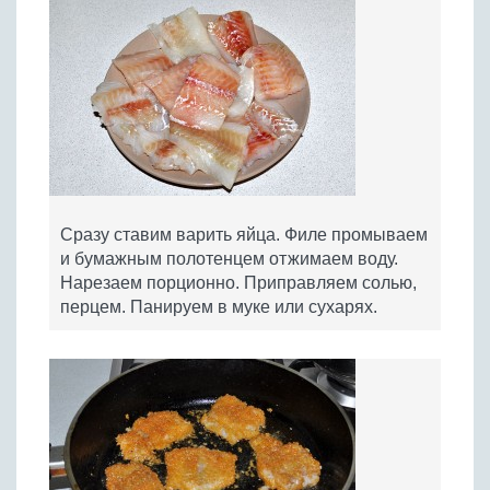
Сразу ставим варить яйца. Филе промываем
и бумажным полотенцем отжимаем воду.
Нарезаем порционно. Приправляем солью,
перцем. Панируем в муке или сухарях.