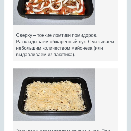
Сверху – тонкие ломтики помидоров.
Раскладываем обжаренный лук. Смазываем
небольшим количеством майонеза (или
выдавливаем из пакетика).