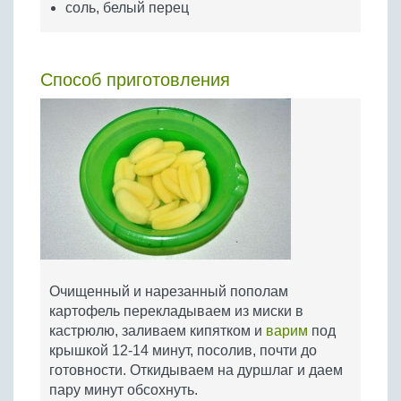
соль, белый перец
Способ приготовления
Очищенный и нарезанный пополам
картофель перекладываем из миски в
кастрюлю, заливаем кипятком и
варим
под
крышкой 12-14 минут, посолив, почти до
готовности. Откидываем на дуршлаг и даем
пару минут обсохнуть.