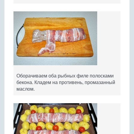
Оборачиваем оба рыбных филе полосками
бекона. Кладем на противень, промазанный
маслом.