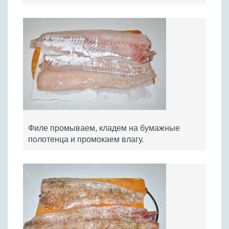
Филе промываем, кладем на бумажные
полотенца и промокаем влагу.