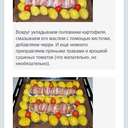
Вокруг укладываем половинки картофеля,
смазываем его маслом с помощью кисточки,
добавляем черри. И еще немного
приправляем пряными травами и крошкой
сушеных томатов (что желательно, но
необязательно).