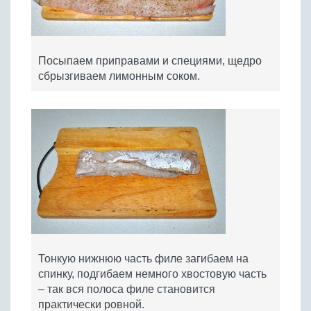
Посыпаем приправами и специями, щедро
сбрызгиваем лимонным соком.
Тонкую нижнюю часть филе загибаем на
спинку, подгибаем немного хвостовую часть
– так вся полоса филе становится
практически ровной.