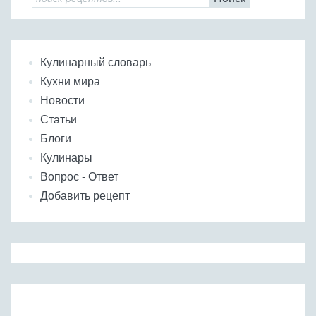
Кулинарный словарь
Кухни мира
Новости
Статьи
Блоги
Кулинары
Вопрос - Ответ
Добавить рецепт