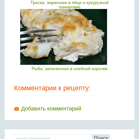
Треска, жаренная в яйце и кукурузной
панировке
Рыба, запеченная в хлебной корочке
Комментарии к рецепту:
Добавить комментарий
Поиск