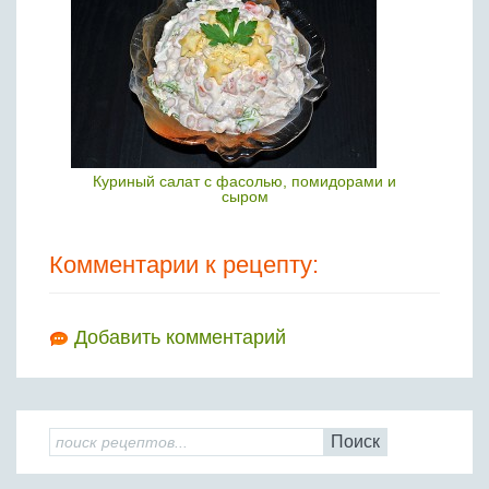
Куриный салат с фасолью, помидорами и
сыром
Комментарии к рецепту:
Добавить комментарий
Поиск