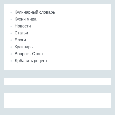
Кулинарный словарь
Кухни мира
Новости
Статьи
Блоги
Кулинары
Вопрос - Ответ
Добавить рецепт