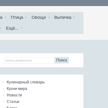
а
Птица
Овощи
Выпечка
Ещё...
Поиск
Кулинарный словарь
Кухни мира
Новости
Статьи