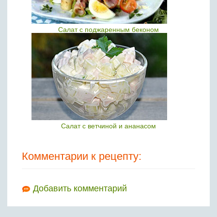
Салат с поджаренным беконом
Салат с ветчиной и ананасом
Комментарии к рецепту:
Добавить комментарий