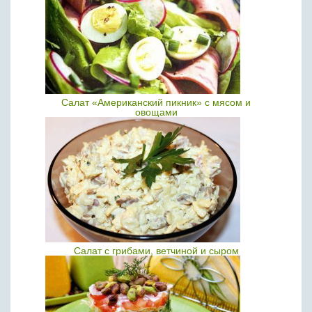
Салат «Американский пикник» с мясом и
овощами
Салат с грибами, ветчиной и сыром