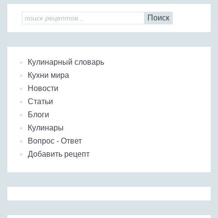
Поиск
Кулинарный словарь
Кухни мира
Новости
Статьи
Блоги
Кулинары
Вопрос - Ответ
Добавить рецепт