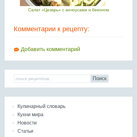
Салат «Цезарь» c анчоусами и беконом
Комментарии к рецепту:
Добавить комментарий
Поиск
Кулинарный словарь
Кухни мира
Новости
Статьи