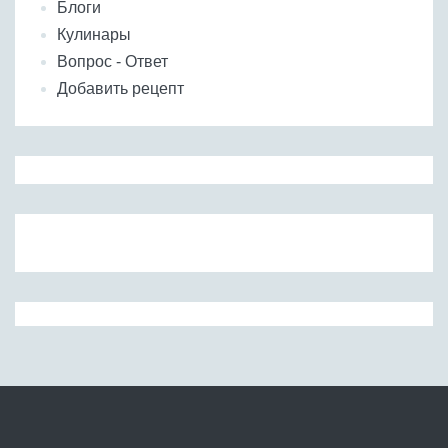
Блоги
Кулинары
Вопрос - Ответ
Добавить рецепт