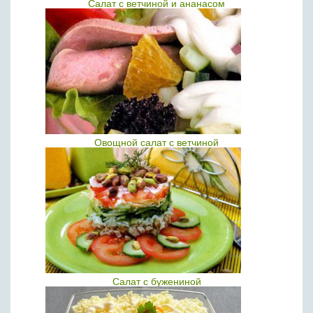
Салат с ветчиной и ананасом
Овощной салат с ветчиной
Салат с бужениной