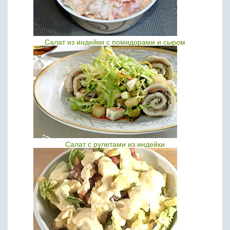
Салат из индейки с помидорами и сыром
Салат с рулетами из индейки