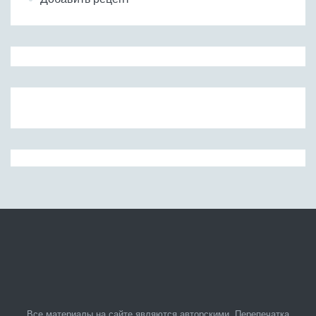
Все материалы на сайте являются авторскими. Перепечатка