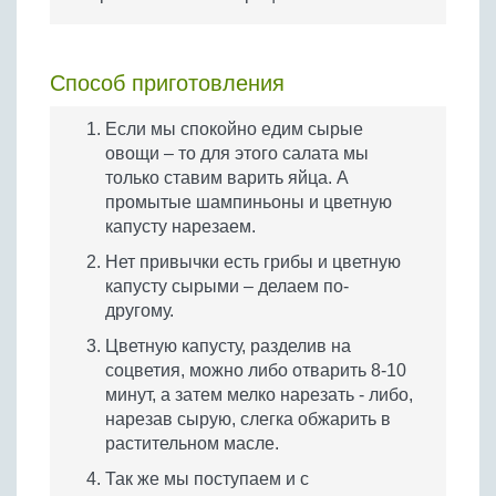
Способ приготовления
Если мы спокойно едим сырые
овощи – то для этого салата мы
только ставим варить яйца. А
промытые шампиньоны и цветную
капусту нарезаем.
Нет привычки есть грибы и цветную
капусту сырыми – делаем по-
другому.
Цветную капусту, разделив на
соцветия, можно либо отварить 8-10
минут, а затем мелко нарезать - либо,
нарезав сырую, слегка обжарить в
растительном масле.
Так же мы поступаем и с