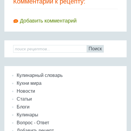
Комментарии к рецепту:
Добавить комментарий
Поиск
Кулинарный словарь
Кухни мира
Новости
Статьи
Блоги
Кулинары
Вопрос - Ответ
Добавить рецепт