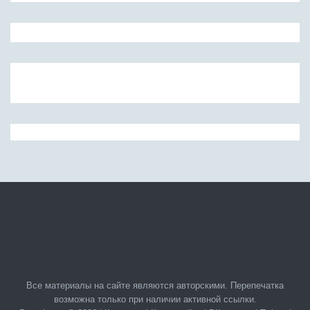
Все материалы на сайте являются авторскими. Перепечатка
возможна только при наличии активной ссылки.