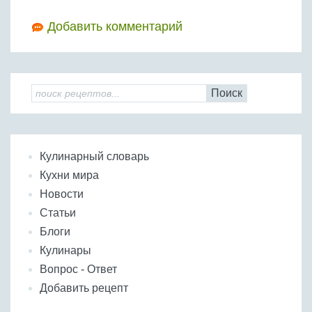
Добавить комментарий
Поиск
Кулинарный словарь
Кухни мира
Новости
Статьи
Блоги
Кулинары
Вопрос - Ответ
Добавить рецепт