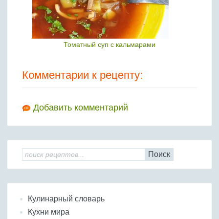
Томатный суп с кальмарами
Комментарии к рецепту:
Добавить комментарий
Поиск
Кулинарный словарь
Кухни мира