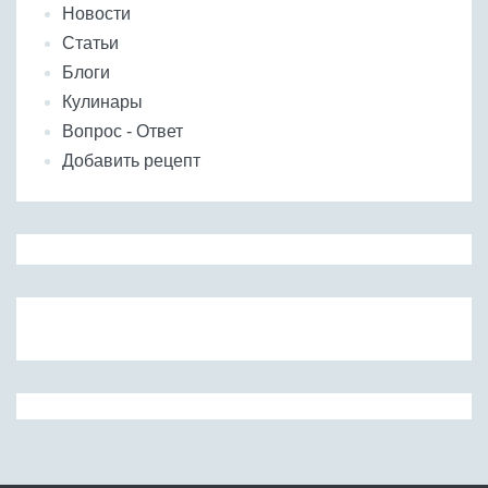
Новости
Статьи
Блоги
Кулинары
Вопрос - Ответ
Добавить рецепт