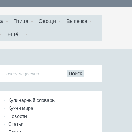
а
Птица
Овощи
Выпечка
Ещё...
Поиск
Кулинарный словарь
Кухни мира
Новости
Статьи