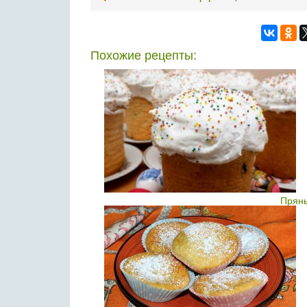
Похожие рецепты:
Пряны