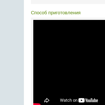
Способ приготовления