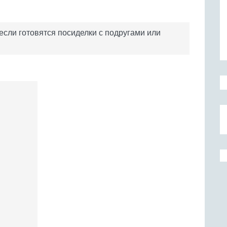
если готовятся посиделки с подругами или