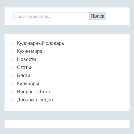
Поиск
Кулинарный словарь
Кухни мира
Новости
Статьи
Блоги
Кулинары
Вопрос - Ответ
Добавить рецепт