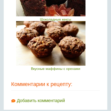
Шоколадные кексы
Вкусные маффины с орехами
Комментарии к рецепту:
Добавить комментарий