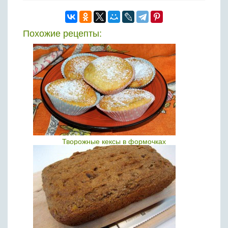
Похожие рецепты:
Творожные кексы в формочках