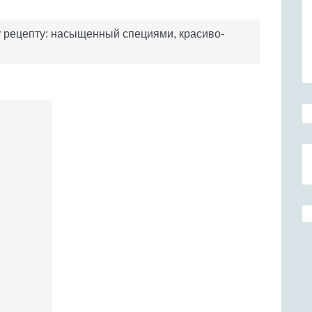
 рецепту: насыщенный специями, красиво-