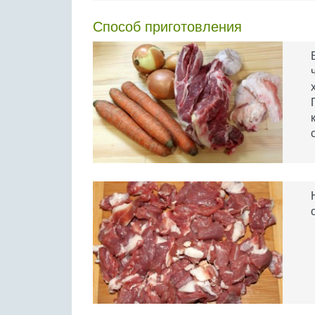
Способ приготовления