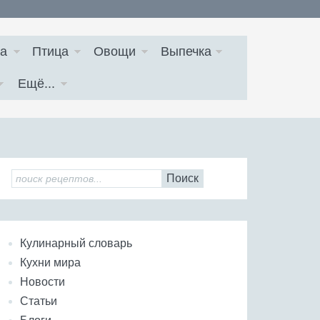
а
Птица
Овощи
Выпечка
Ещё...
Поиск
Кулинарный словарь
Кухни мира
Новости
Статьи