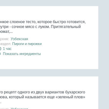
нкое слоеное тесто, которое быстро готовится,
утри - сочное мясо с луком. Притягательный
омат,...
ухня:
Узбекская
аздел:
Пироги и пирожки
1 час
Показать ингредиенты
о рецепт одного из двух вариантов бухарского
лова, который называется еще «зеленый плов»
.