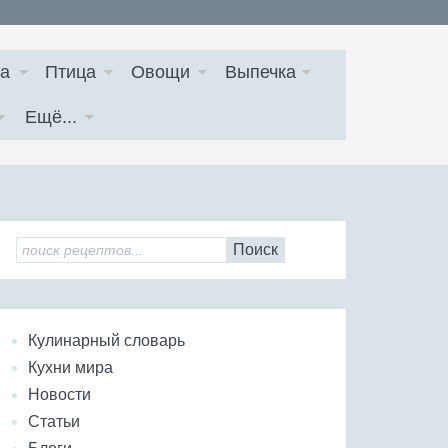
а
Птица
Овощи
Выпечка
Ещё...
Поиск
Кулинарный словарь
Кухни мира
Новости
Статьи