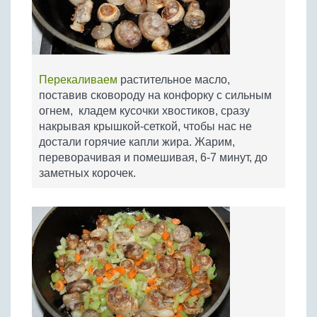
Перекаливаем
растительное масло,
поставив сковороду на конфорку с сильным
огнем, кладем кусочки хвостиков, сразу
накрывая крышкой-сеткой, чтобы нас не
достали горячие капли жира. Жарим,
переворачивая и помешивая, 6-7 минут, до
заметных корочек.