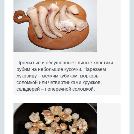
Промытые и обсушенные свиные хвостики
рубим на небольшие кусочки. Нарезаем
луковицу – мелким кубиком, морковь –
соломкой или четвертинками кружков,
сельдерей – поперечной соломкой.