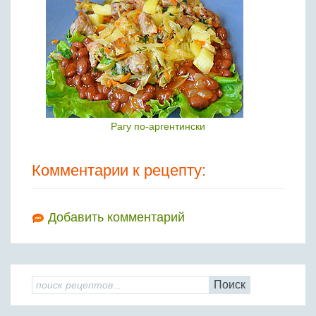
Рагу по-аргентински
Комментарии к рецепту:
Добавить комментарий
Поиск