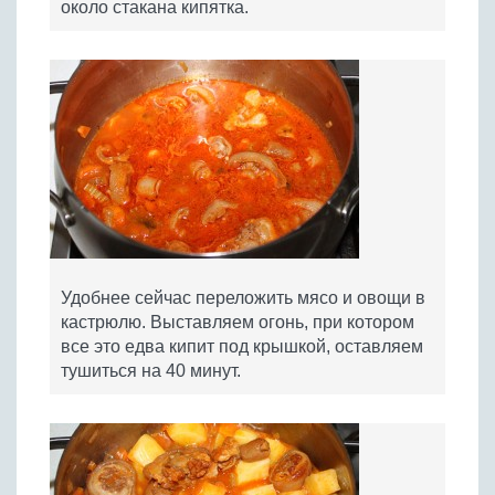
около стакана кипятка.
Удобнее сейчас переложить мясо и овощи в
кастрюлю. Выставляем огонь, при котором
все это едва кипит под крышкой, оставляем
тушиться на 40 минут.