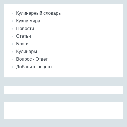
Кулинарный словарь
Кухни мира
Новости
Статьи
Блоги
Кулинары
Вопрос - Ответ
Добавить рецепт