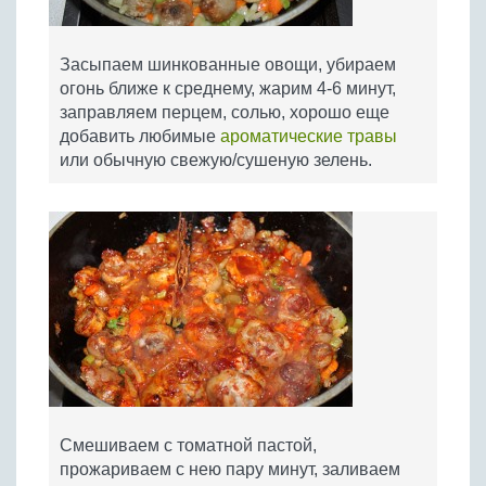
Засыпаем шинкованные овощи, убираем
огонь ближе к среднему, жарим 4-6 минут,
заправляем перцем, солью, хорошо еще
добавить любимые
ароматические травы
или обычную свежую/сушеную зелень.
Смешиваем с томатной пастой,
прожариваем с нею пару минут, заливаем