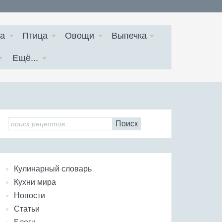
а
Птица
Овощи
Выпечка
Ещё...
Поиск
Кулинарный словарь
Кухни мира
Новости
Статьи