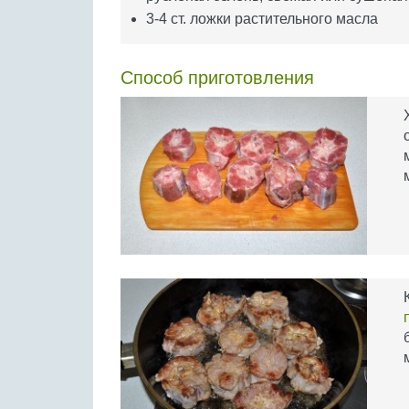
3-4 ст. ложки растительного масла
Способ приготовления