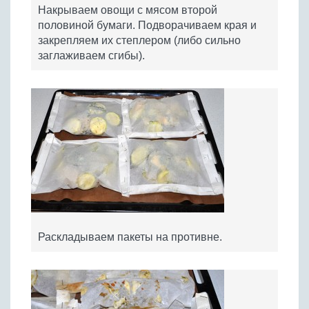
Накрываем овощи с мясом второй
половиной бумаги. Подворачиваем края и
закрепляем их степлером (либо сильно
заглаживаем сгибы).
Раскладываем пакеты на противне.