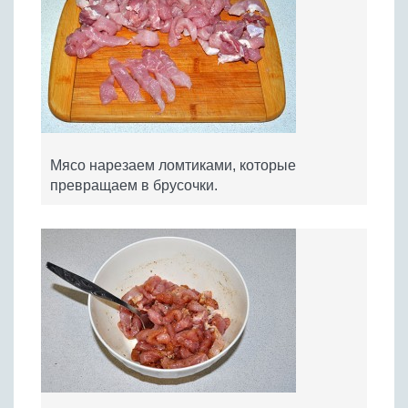
Мясо нарезаем ломтиками, которые
превращаем в брусочки.