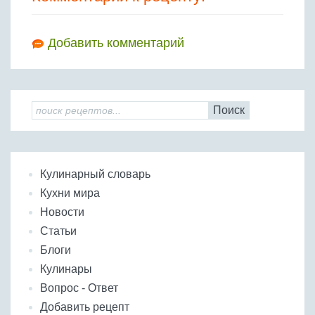
Добавить комментарий
Поиск
Кулинарный словарь
Кухни мира
Новости
Статьи
Блоги
Кулинары
Вопрос - Ответ
Добавить рецепт