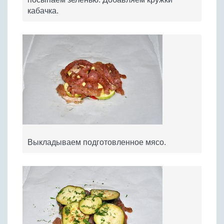
кабачка.
Выкладываем подготовленное мясо.