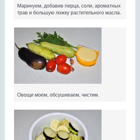
Маринуем, добавив перца, соли, ароматных
трав и большую ложку растительного масла.
Овощи моем, обсушиваем, чистим.