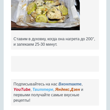
Ставим в духовку, когда она нагрета до 200°,
и запекаем 25-30 минут.
Подписывайтесь на нас
Вконтакте
,
YouTube
,
Твиттере
,
Яндекс.Дзен
и
первыми получайте самые вкусные
рецепты!