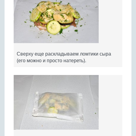
Сверху еще раскладываем ломтики сыра
(его можно и просто натереть).