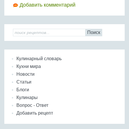
Добавить комментарий
Поиск
Кулинарный словарь
Кухни мира
Новости
Статьи
Блоги
Кулинары
Вопрос - Ответ
Добавить рецепт