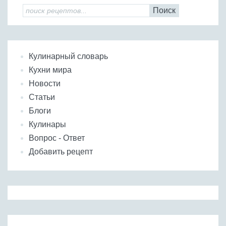
Поиск
Кулинарный словарь
Кухни мира
Новости
Статьи
Блоги
Кулинары
Вопрос - Ответ
Добавить рецепт