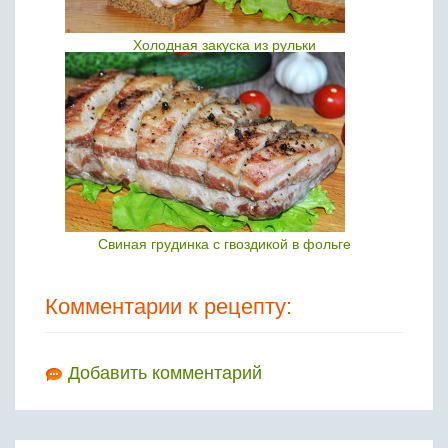
Холодная закуска из рульки
Свиная грудинка с гвоздикой в фольге
Комментарии к рецепту:
Добавить комментарий