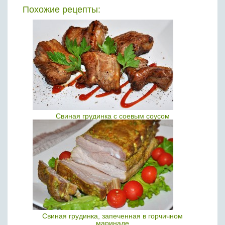
Похожие рецепты:
Свиная грудинка с соевым соусом
Свиная грудинка, запеченная в горчичном
маринаде