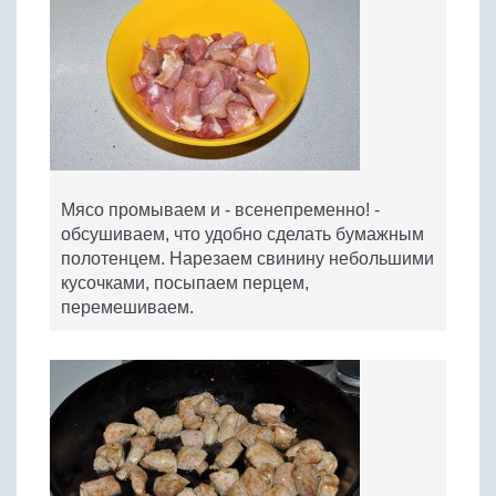
Мясо промываем и - всенепременно! -
обсушиваем, что удобно сделать бумажным
полотенцем. Нарезаем свинину небольшими
кусочками, посыпаем перцем,
перемешиваем.