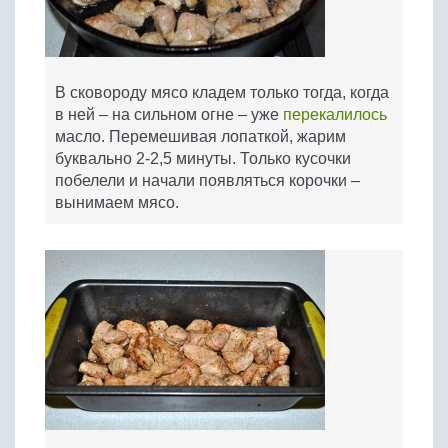
В сковороду мясо кладем только тогда, когда
в ней – на сильном огне – уже
перекалилось
масло. Перемешивая лопаткой, жарим
буквально 2-2,5 минуты. Только кусочки
побелели и начали появляться корочки –
вынимаем мясо.