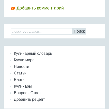
Добавить комментарий
Поиск
Кулинарный словарь
Кухни мира
Новости
Статьи
Блоги
Кулинары
Вопрос - Ответ
Добавить рецепт