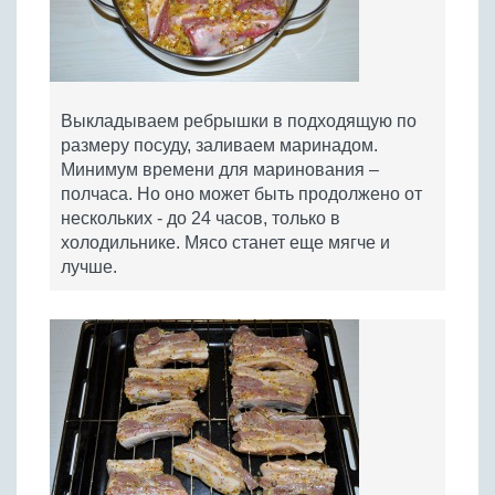
Выкладываем ребрышки в подходящую по
размеру посуду, заливаем маринадом.
Минимум времени для маринования –
полчаса. Но оно может быть продолжено от
нескольких - до 24 часов, только в
холодильнике. Мясо станет еще мягче и
лучше.