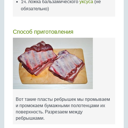
1ч. ложка бальзамического
уксуса
(не
обязательно)
Способ приготовления
Вот такие пласты ребрышек мы промываем
и промокаем бумажными полотенцами их
поверхность. Разрезаем между
ребрышками.