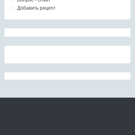
Добавить рецепт