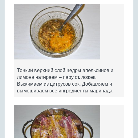
Тонкий верхний слой цедры апельсинов и
лимона натираем – пару ст. ложек.
Выжимаем из цитрусов сок. Добавляем и
вымешиваем все ингредиенты маринада.