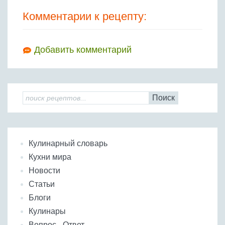
Комментарии к рецепту:
Добавить комментарий
Поиск
Кулинарный словарь
Кухни мира
Новости
Статьи
Блоги
Кулинары
Вопрос - Ответ