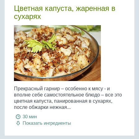
Цветная капуста, жаренная в
сухарях
Прекрасный гарнир – особенно к мясу - и
вполне себе самостоятельное блюдо – все это
цветная капуста, панированная в сухарях,
после обжарки нежная...
30 мин
Показать ингредиенты