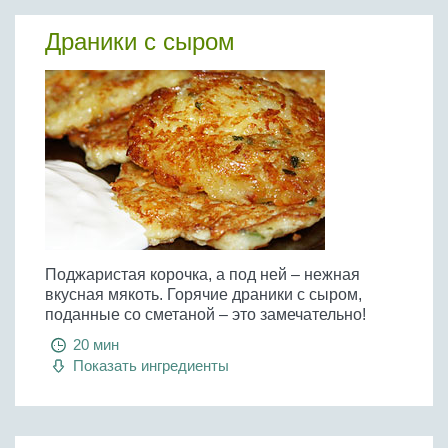
Драники с сыром
Поджаристая корочка, а под ней – нежная
вкусная мякоть. Горячие драники с сыром,
поданные со сметаной – это замечательно!
20 мин
Показать ингредиенты