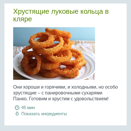
Хрустящие луковые кольца в
кляре
Они хороши и горячими, и холодными, но особо
хрустящие – с панировочными сухарями
Панко. Готовим и хрустим с удовольствием!
45 мин
Показать ингредиенты