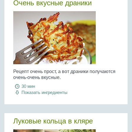
Очень вкусные драники
Рецепт очень прост, а вот драники получаются
очень-очень вкусные.
30 мин
Показать ингредиенты
Луковые кольца в кляре