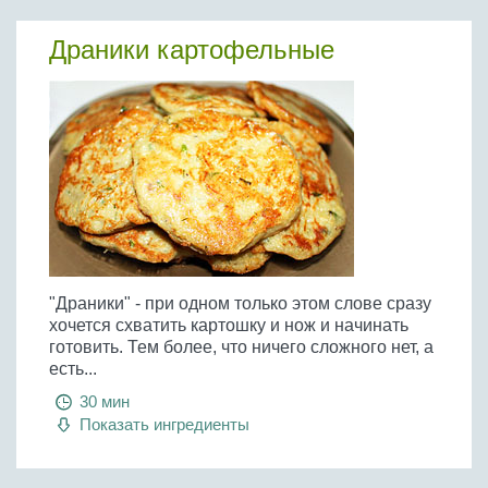
Драники картофельные
"Драники" - при одном только этом слове сразу
хочется схватить картошку и нож и начинать
готовить. Тем более, что ничего сложного нет, а
есть...
30 мин
Показать ингредиенты