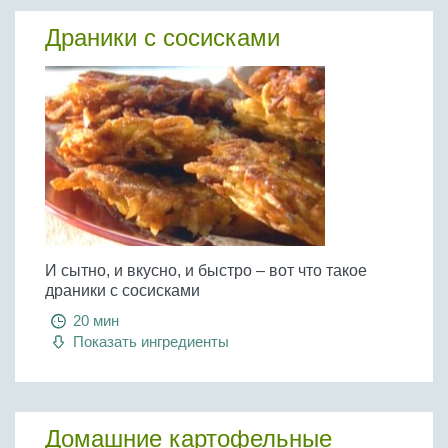
Драники с сосисками
И сытно, и вкусно, и быстро – вот что такое
драники с сосисками
20 мин
Показать ингредиенты
Домашние картофельные