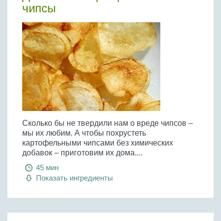
чипсы
Сколько бы не твердили нам о вреде чипсов –
мы их любим. А чтобы похрустеть
картофельными чипсами без химических
добавок – приготовим их дома....
45 мин
Показать ингредиенты