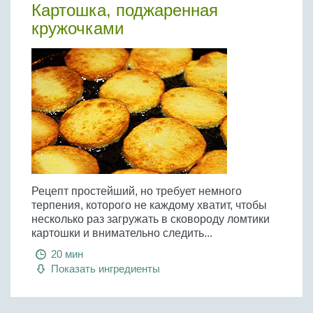
Картошка, поджаренная
кружочками
Рецепт простейший, но требует немного
терпения, которого не каждому хватит, чтобы
несколько раз загружать в сковороду ломтики
картошки и внимательно следить...
20 мин
Показать ингредиенты