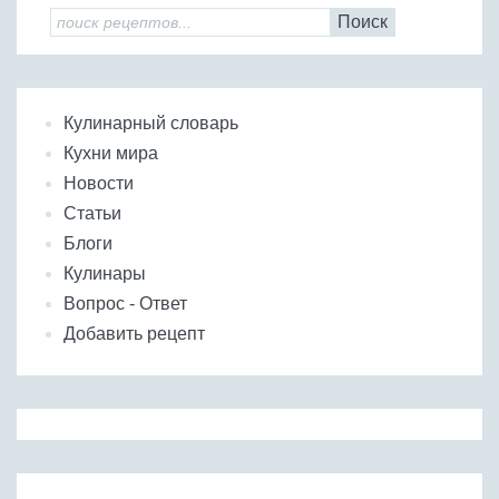
Поиск
Кулинарный словарь
Кухни мира
Новости
Статьи
Блоги
Кулинары
Вопрос - Ответ
Добавить рецепт