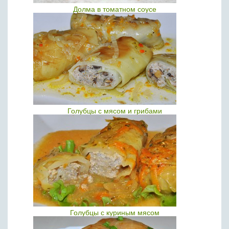
Долма в томатном соусе
Голубцы с мясом и грибами
Голубцы с куриным мясом