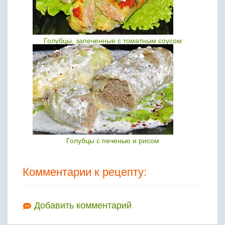
Голубцы, запеченные с томатным соусом
Голубцы с печенью и рисом
Комментарии к рецепту:
Добавить комментарий