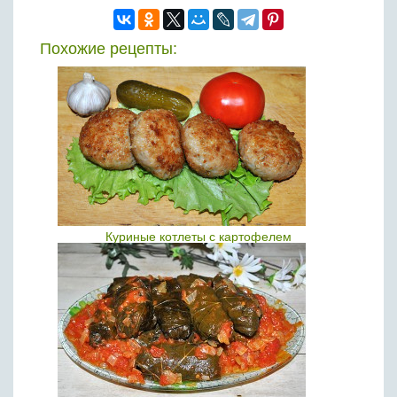
Похожие рецепты:
Куриные котлеты с картофелем