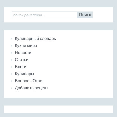
Поиск
Кулинарный словарь
Кухни мира
Новости
Статьи
Блоги
Кулинары
Вопрос - Ответ
Добавить рецепт