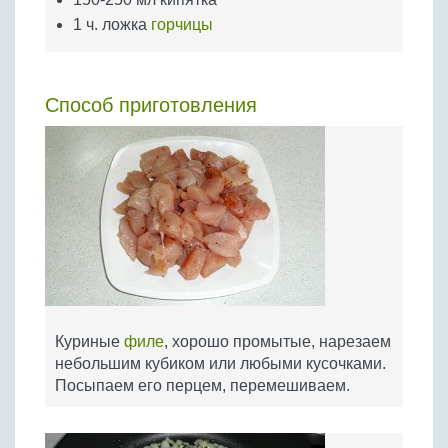
1 ч. ложка
горчицы
Способ приготовления
Куриные
филе
, хорошо промытые, нарезаем
небольшим кубиком или любыми кусочками.
Посыпаем его перцем, перемешиваем.