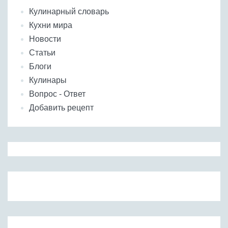
Кулинарный словарь
Кухни мира
Новости
Статьи
Блоги
Кулинары
Вопрос - Ответ
Добавить рецепт