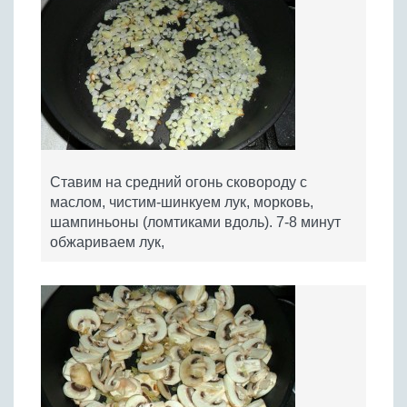
Ставим на средний огонь сковороду с
маслом, чистим-шинкуем лук, морковь,
шампиньоны (ломтиками вдоль). 7-8 минут
обжариваем лук,