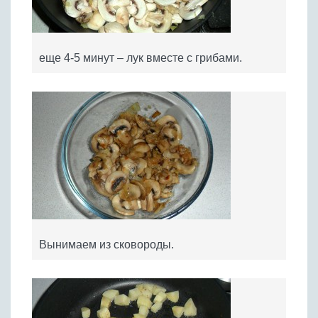
еще 4-5 минут – лук вместе с грибами.
Вынимаем из сковороды.