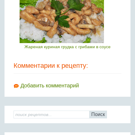
Жареная куриная грудка с грибами в соусе
Комментарии к рецепту:
Добавить комментарий
Поиск