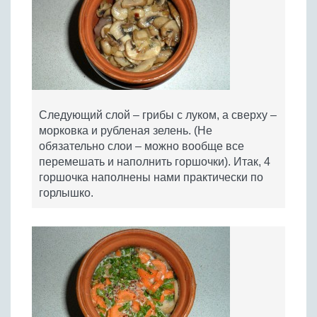
Следующий слой – грибы с луком, а сверху –
морковка и рубленая зелень. (Не
обязательно слои – можно вообще все
перемешать и наполнить горшочки). Итак, 4
горшочка наполнены нами практически по
горлышко.