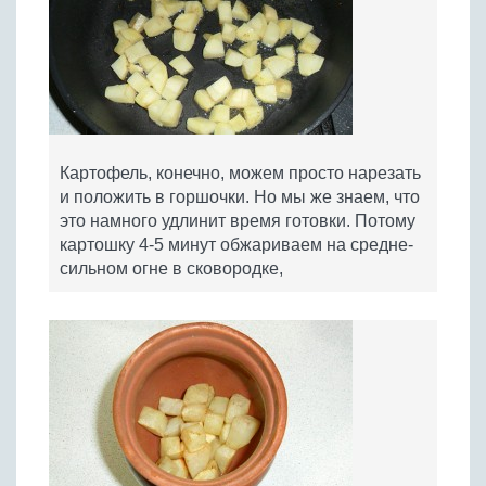
Картофель, конечно, можем просто нарезать
и положить в горшочки. Но мы же знаем, что
это намного удлинит время готовки. Потому
картошку 4-5 минут обжариваем на средне-
сильном огне в сковородке,