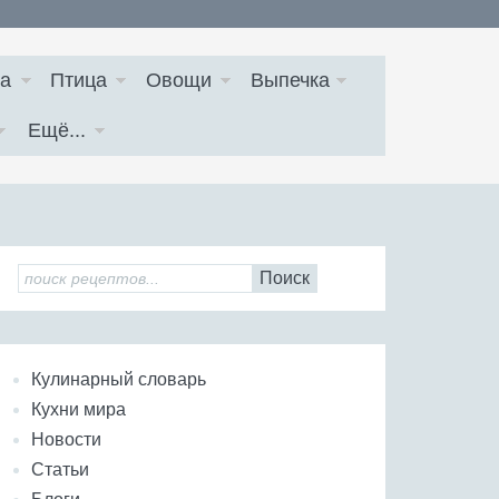
а
Птица
Овощи
Выпечка
Ещё...
Поиск
Кулинарный словарь
Кухни мира
Новости
Статьи