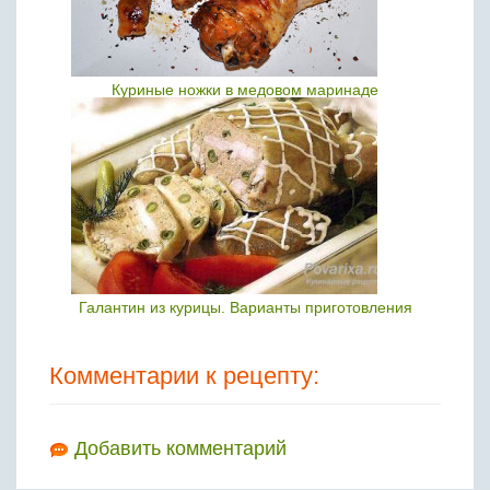
Куриные ножки в медовом маринаде
Галантин из курицы. Варианты приготовления
Комментарии к рецепту:
Добавить комментарий