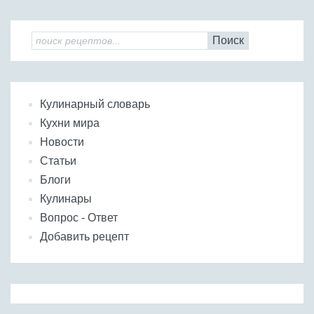
Поиск
Кулинарный словарь
Кухни мира
Новости
Статьи
Блоги
Кулинары
Вопрос - Ответ
Добавить рецепт