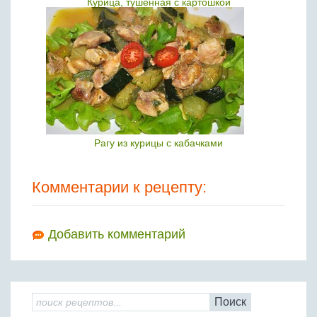
Курица, тушенная с картошкой
Рагу из курицы с кабачками
Комментарии к рецепту:
Добавить комментарий
Поиск