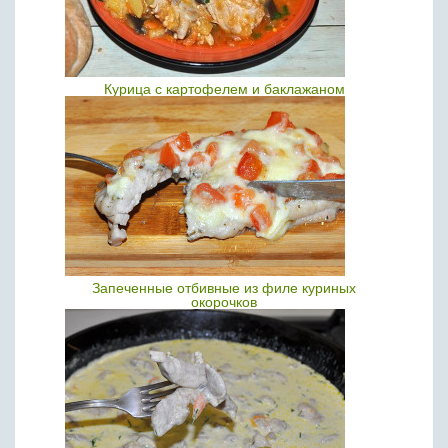
Курица с картофелем и баклажаном
Запеченные отбивные из филе куриных
окорочков