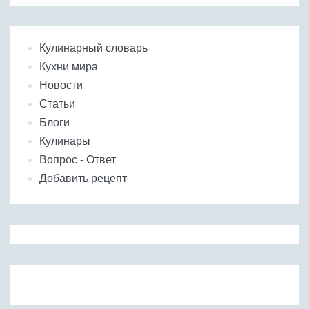
Кулинарный словарь
Кухни мира
Новости
Статьи
Блоги
Кулинары
Вопрос - Ответ
Добавить рецепт