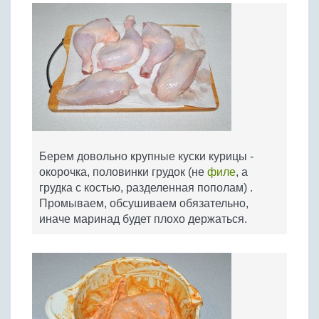
Берем довольно крупные куски курицы -
окорочка, половинки грудок (не
филе
, а
грудка с костью, разделенная пополам) .
Промываем, обсушиваем обязательно,
иначе маринад будет плохо держаться.