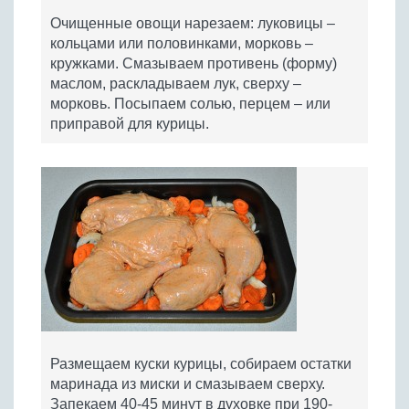
Очищенные овощи нарезаем: луковицы –
кольцами или половинками, морковь –
кружками. Смазываем противень (форму)
маслом, раскладываем лук, сверху –
морковь. Посыпаем солью, перцем – или
приправой для курицы.
Размещаем куски курицы, собираем остатки
маринада из миски и смазываем сверху.
Запекаем 40-45 минут в духовке при 190-