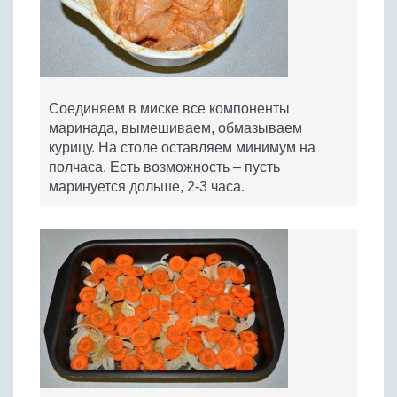
Соединяем в миске все компоненты
маринада, вымешиваем, обмазываем
курицу. На столе оставляем минимум на
полчаса. Есть возможность – пусть
маринуется дольше, 2-3 часа.