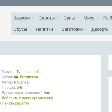
Закуски
Салаты
Супы
Мясо
Рыб
Соусы
Напитки
Заготовки
Десерты
Раздел:
Тушеная рыба
Кухня:
Литовская
Автор:
Povarixa
Порций:
5-6
Время приготовления:
1 час
Добавить в кулинарную книгу
Печать рецепта