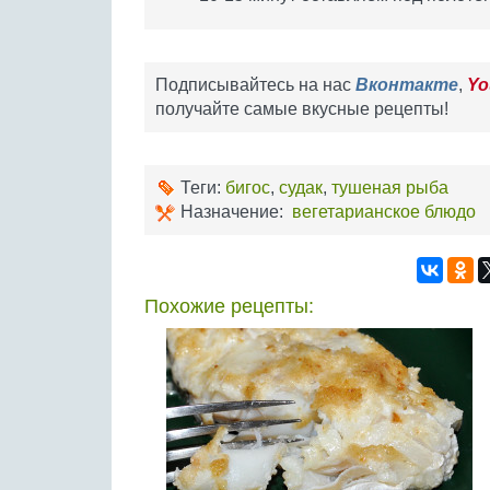
Подписывайтесь на нас
Вконтакте
,
Yo
получайте самые вкусные рецепты!
Теги:
бигос
,
судак
,
тушеная рыба
Назначение:
вегетарианское блюдо
Похожие рецепты: