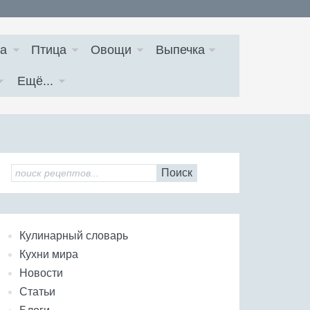
а
Птица
Овощи
Выпечка
Ещё...
Поиск
Кулинарный словарь
Кухни мира
Новости
Статьи