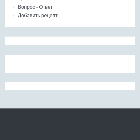
Вопрос - Ответ
Добавить рецепт