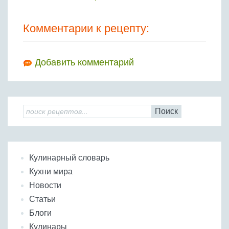
Комментарии к рецепту:
Добавить комментарий
Поиск
Кулинарный словарь
Кухни мира
Новости
Статьи
Блоги
Кулинары