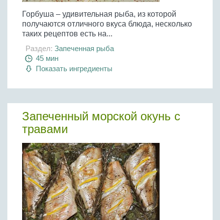
Горбуша – удивительная рыба, из которой
получаются отличного вкуса блюда, несколько
таких рецептов есть на...
Раздел:
Запеченная рыба
45 мин
Показать ингредиенты
Запеченный морской окунь с
травами