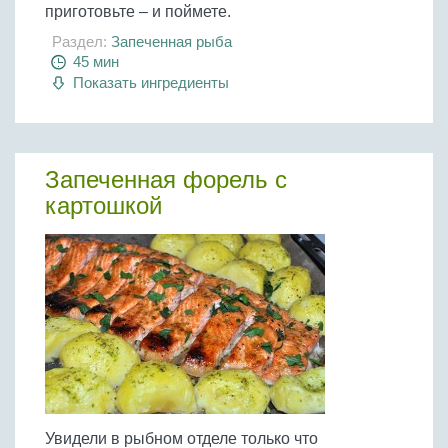
приготовьте – и поймете.
Раздел:
Запеченная рыба
45 мин
Показать ингредиенты
Запеченная форель с
картошкой
Увидели в рыбном отделе только что