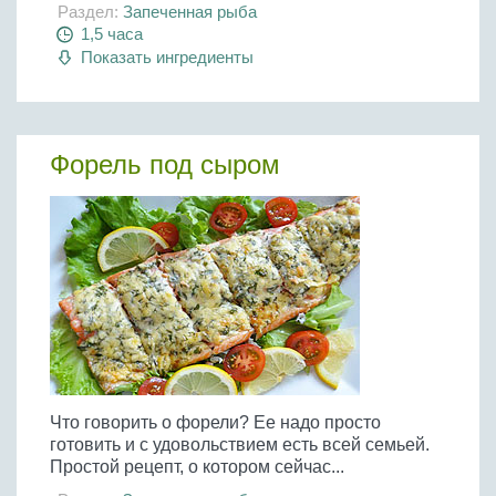
Раздел:
Запеченная рыба
1,5 часа
Показать ингредиенты
Форель под сыром
Что говорить о форели? Ее надо просто
готовить и с удовольствием есть всей семьей.
Простой рецепт, о котором сейчас...