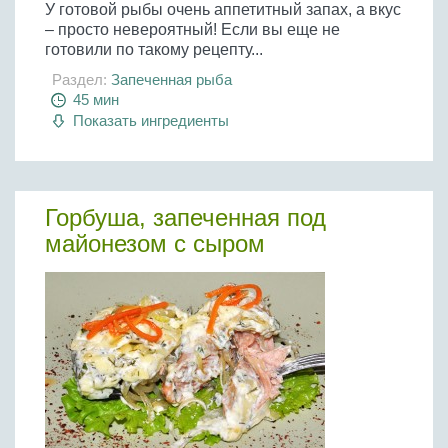
У готовой рыбы очень аппетитный запах, а вкус
– просто невероятный! Если вы еще не
готовили по такому рецепту...
Раздел:
Запеченная рыба
45 мин
Показать ингредиенты
Горбуша, запеченная под
майонезом с сыром