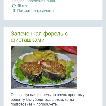
Раздел:
Запеченная рыба
45 мин
Показать ингредиенты
Запеченная форель с
фисташками
Очень вкусная форель по очень простому
рецепту. Вы убедитесь в этом, когда
приготовите и попробуете.