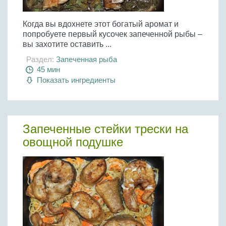
Когда вы вдохнете этот богатый аромат и
попробуете первый кусочек запеченной рыбы –
вы захотите оставить ...
Раздел:
Запеченная рыба
45 мин
Показать ингредиенты
Запеченные стейки трески на
овощной подушке