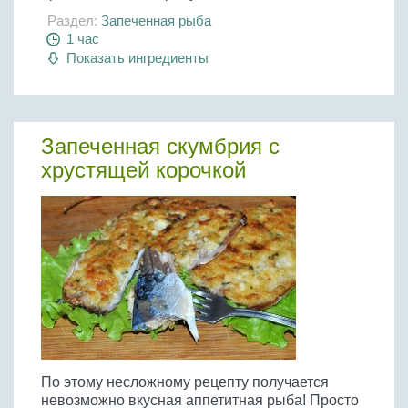
Раздел:
Запеченная рыба
1 час
Показать ингредиенты
Запеченная скумбрия с
хрустящей корочкой
По этому несложному рецепту получается
невозможно вкусная аппетитная рыба! Просто