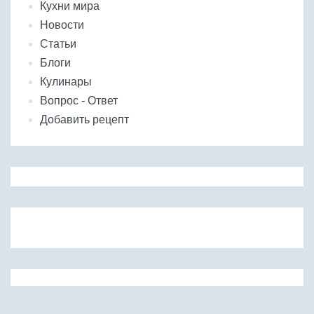
Кухни мира
Новости
Статьи
Блоги
Кулинары
Вопрос - Ответ
Добавить рецепт