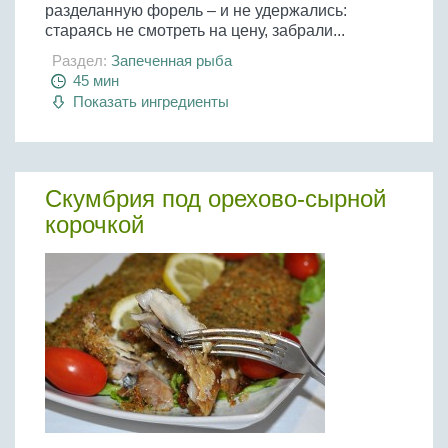
разделанную форель – и не удержались:
стараясь не смотреть на цену, забрали...
Раздел:
Запеченная рыба
45 мин
Показать ингредиенты
Скумбрия под орехово-сырной
корочкой